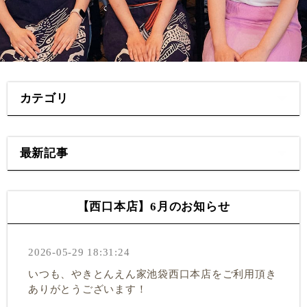
カテゴリ
最新記事
【西口本店】6月のお知らせ
2026-05-29 18:31:24
いつも、やきとんえん家池袋西口本店をご利用頂き
ありがとうございます！