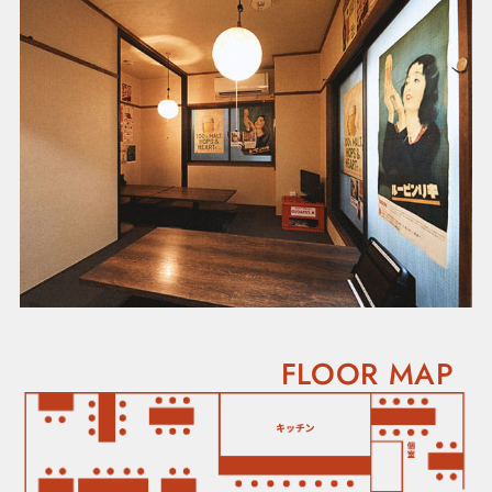
FLOOR MAP