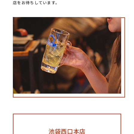
店をお待ちしています。
池袋西口本店