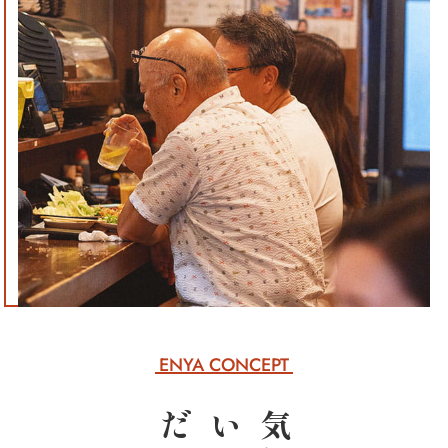
ENYA CONCEPT