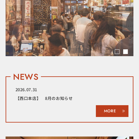
NEWS
2026.07.31
【西口本店】 8月のお知らせ
MORE