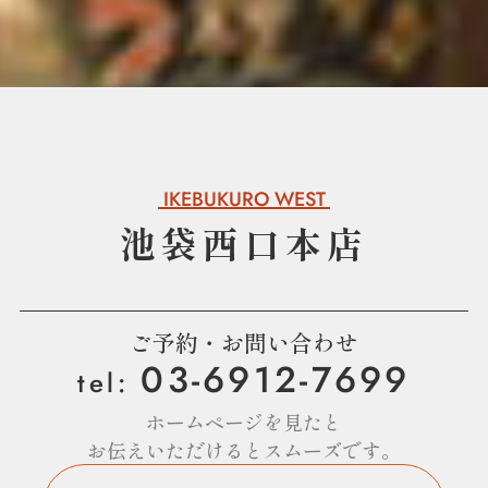
IKEBUKURO WEST
池袋西口本店
ご予約・お問い合わせ
03-6912-7699
tel:
ホームページを見たと
お伝えいただけるとスムーズです。