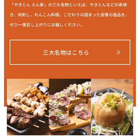
「やきとん えん家」の三大名物といえば、やきとんなどの串焼
き、肉刺し、れんこん料理。こだわりの詰まった自慢の逸品を、
ぜひ一度召し上がりにお越しください。
三大名物はこちら