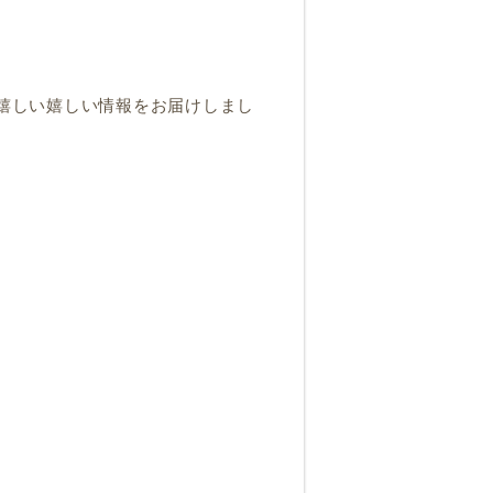
は嬉しい嬉しい情報をお届けしまし