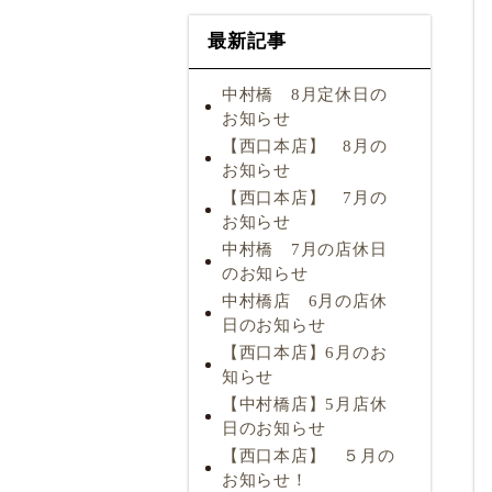
最新記事
中村橋 8月定休日の
お知らせ
【西口本店】 8月の
お知らせ
【西口本店】 7月の
お知らせ
中村橋 7月の店休日
のお知らせ
中村橋店 6月の店休
日のお知らせ
【西口本店】6月のお
知らせ
【中村橋店】5月店休
日のお知らせ
【西口本店】 ５月の
お知らせ！