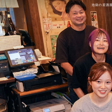
池袋の居酒