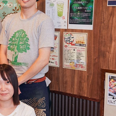
1本サービス