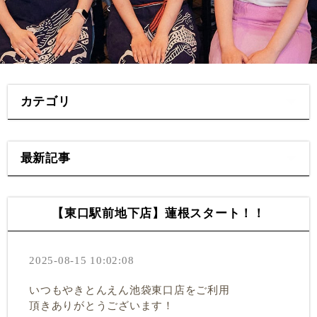
カテゴリ
最新記事
【東口駅前地下店】蓮根スタート！！
2025-08-15 10:02:08
いつもやきとんえん池袋東口店をご利用
頂きありがとうございます！