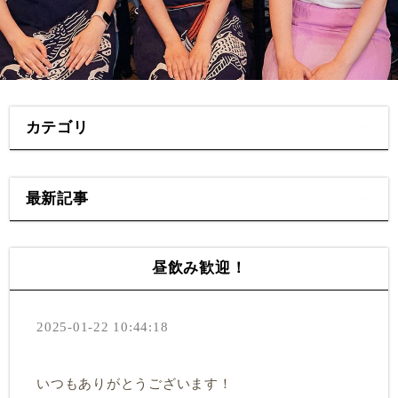
カテゴリ
最新記事
昼飲み歓迎！
2025-01-22 10:44:18
いつもありがとうございます！