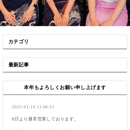
カテゴリ
最新記事
本年もよろしくお願い申し上げます
2025-01-10 11:06:51
8日より通常営業しております。