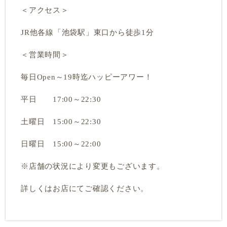
＜アクセス＞
JR他各線「池袋駅」東口から徒歩1分
＜営業時間＞
毎日Open～19時迄ハッピーアワー！
平日 17:00～22:30
土曜日 15:00～22:30
日曜日 15:00～22:00
※店舗の状況により変更もございます。
詳しくはお店にてご確認ください。